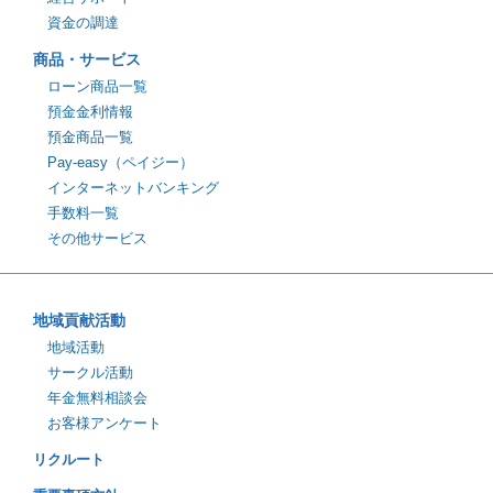
資金の調達
商品・サービス
ローン商品一覧
預金金利情報
預金商品一覧
Pay-easy（ペイジー）
インターネットバンキング
手数料一覧
その他サービス
地域貢献活動
地域活動
サークル活動
年金無料相談会
お客様アンケート
リクルート