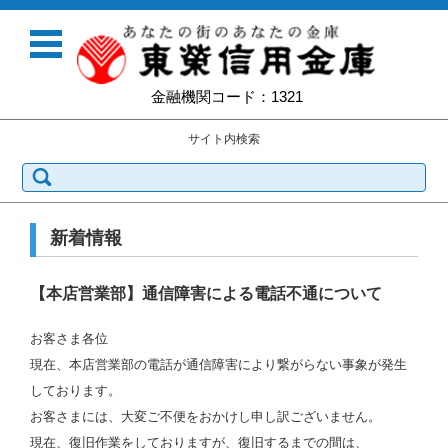
金融機関コード：1321
サイト内検索
検索:
コンテンツに移動
新着情報
【本店営業部】通信障害による電話不通について
お客さま各位
現在、本店営業部の電話が通信障害により繋がらない事象が発生
しております。
お客さまには、大変ご不便をおかけし申し訳ございません。
現在、復旧作業をしておりますが、復旧するまでの間は、