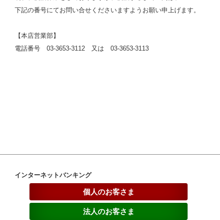
下記の番号にてお問い合せくださいますようお願い申上げます。
【本店営業部】
電話番号 03-3653-3112 又は 03-3653-3113
インターネットバンキング
個人のお客さま
法人のお客さま