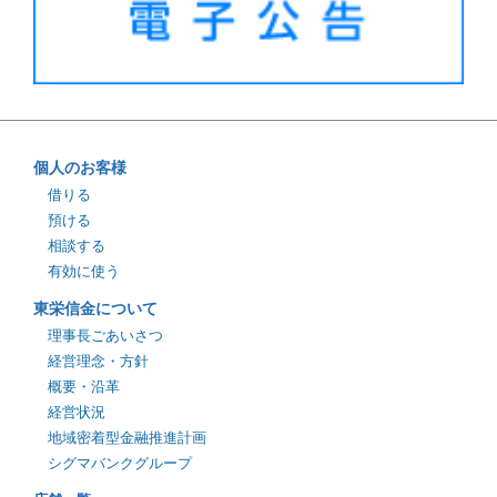
個人のお客様
借りる
預ける
相談する
有効に使う
東栄信金について
理事長ごあいさつ
経営理念・方針
概要・沿革
経営状況
地域密着型金融推進計画
シグマバンクグループ