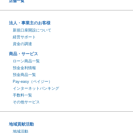
店舗一覧
法人・事業主のお客様
新規口座開設について
経営サポート
資金の調達
商品・サービス
ローン商品一覧
預金金利情報
預金商品一覧
Pay-easy（ペイジー）
インターネットバンキング
手数料一覧
その他サービス
地域貢献活動
地域活動