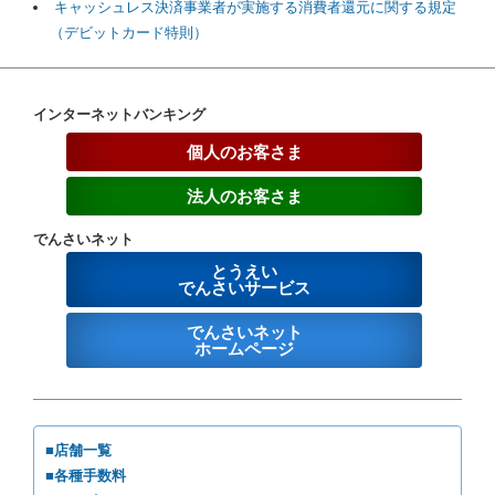
キャッシュレス決済事業者が実施する消費者還元に関する規定
（デビットカード特則）
インターネットバンキング
個人のお客さま
法人のお客さま
でんさいネット
とうえい
でんさいサービス
でんさいネット
ホームページ
■店舗一覧
■各種手数料