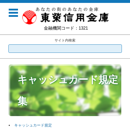
金融機関コード：1321
サイト内検索
コンテンツに移動
キャッシュカード規定
集
キャッシュカード規定