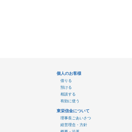
個人のお客様
借りる
預ける
相談する
有効に使う
東栄信金について
理事長ごあいさつ
経営理念・方針
概要・沿革